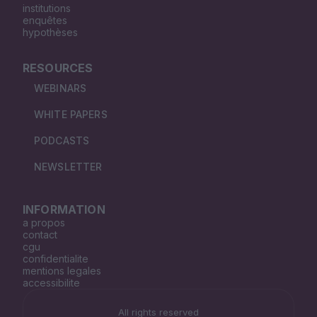
institutions
enquêtes
hypothèses
RESOURCES
WEBINARS
WHITE PAPERS
PODCASTS
NEWSLETTER
INFORMATION
a propos
contact
cgu
confidentialite
mentions legales
accessibilite
All rights reserved